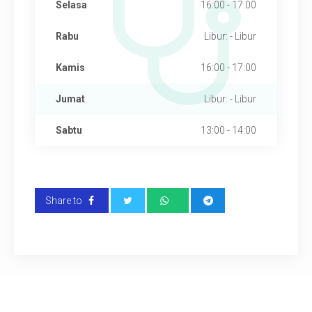
Selasa
16:00 - 17:00
Rabu
Libur: - Libur
Kamis
16:00 - 17:00
Jumat
Libur: - Libur
Sabtu
13:00 - 14:00
Share to