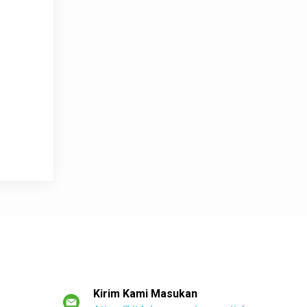
Kirim Kami Masukan