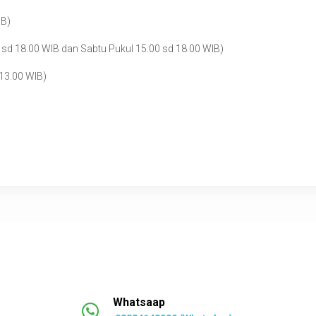
IB)
 sd 18.00 WIB dan Sabtu Pukul 15.00 sd 18.00 WIB)
 13.00 WIB)
Whatsaap