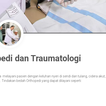
pedi dan Traumatologi
melayani pasien dengan keluhan nyeri di sendi dan tulang, cidera akut,
 Tindakan bedah Orthopedi yang dapat dilayani seperti: