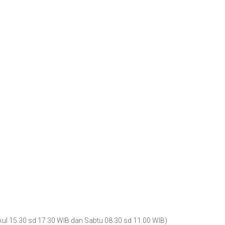
kul 15.30 sd 17.30 WIB dan Sabtu 08.30 sd 11.00 WIB)