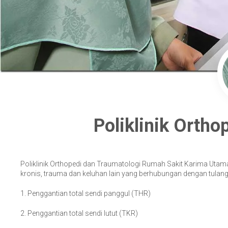
Poliklinik Ortho
Poliklinik Orthopedi dan Traumatologi Rumah Sakit Karima Utama 
kronis, trauma dan keluhan lain yang berhubungan dengan tulang.
1. Penggantian total sendi panggul (THR)
2. Penggantian total sendi lutut (TKR)