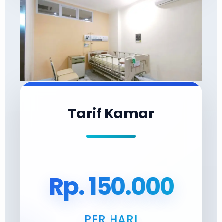
Tarif Kamar
Rp. 150.000
PER HARI