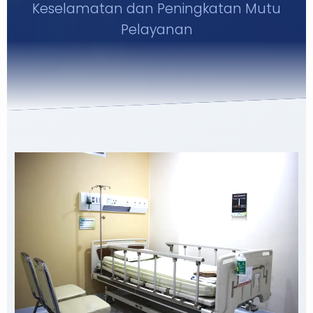
Keselamatan dan Peningkatan Mutu
TANYA KAMI
Pelayanan
SARAN