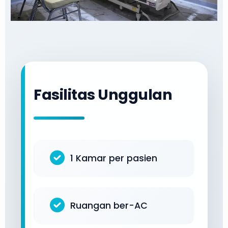
Fasilitas Unggulan
1 Kamar per pasien
Ruangan ber-AC