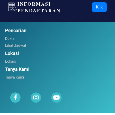
INFORMASI
Klik
PENDAFTARAN
Pencarian
Dokter
Lihat Jadwal
Lokasi
Lokasi
Tanya Kami
Tanya Kami