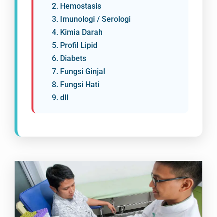
2. Hemostasis
3. Imunologi / Serologi
4. Kimia Darah
5. Profil Lipid
6. Diabets
7. Fungsi Ginjal
8. Fungsi Hati
9. dll