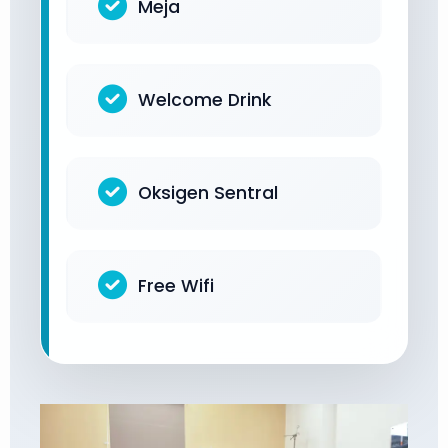
Meja
Welcome Drink
Oksigen Sentral
Free Wifi