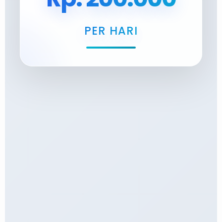
PER HARI