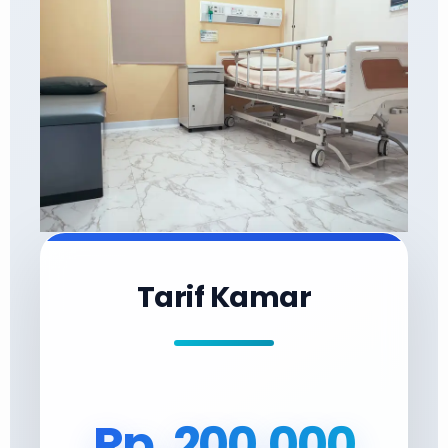
Tarif Kamar
Rp. 200.000