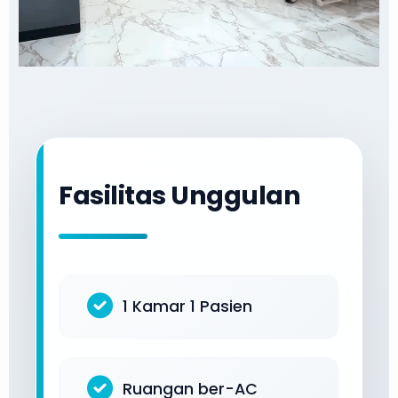
Fasilitas Unggulan
1 Kamar 1 Pasien
Ruangan ber-AC