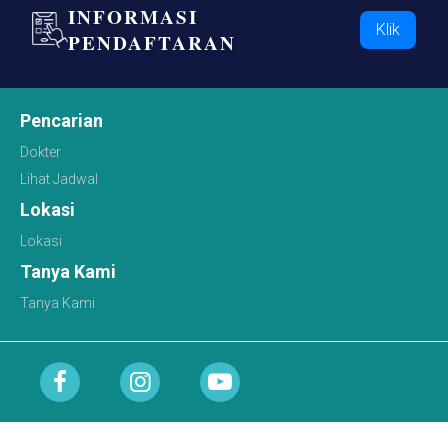
INFORMASI
Klik
PENDAFTARAN
Pencarian
Dokter
Lihat Jadwal
Lokasi
Lokasi
Tanya Kami
Tanya Kami