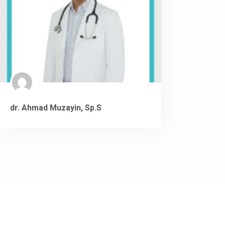
dr. Ahmad Muzayin, Sp.S