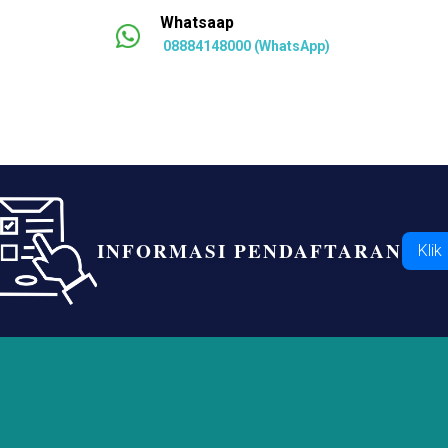
Whatsaap
08884148000 (WhatsApp)
INFORMASI PENDAFTARAN
Klik