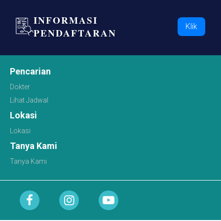
INFORMASI
Klik
PENDAFTARAN
Pencarian
Dokter
Lihat Jadwal
Lokasi
Lokasi
Tanya Kami
Tanya Kami