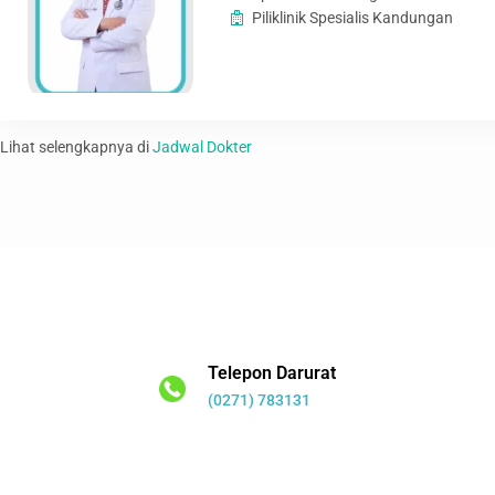
Piliklinik Spesialis Kandungan
Lihat selengkapnya di
Jadwal Dokter
Telepon Darurat
(0271) 783131