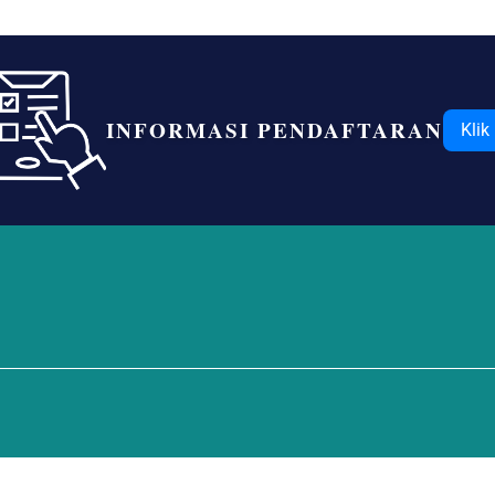
INFORMASI PENDAFTARAN
Klik