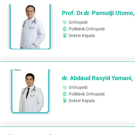
Prof. Dr.dr. Pamudji Utomo
Orthopedi
Poliklinik Orthopedi
Dokter Kepala
dr. Abdaud Rasyid Yamani, 
Orthopedi
Poliklinik Orthopedi
Dokter Kepala