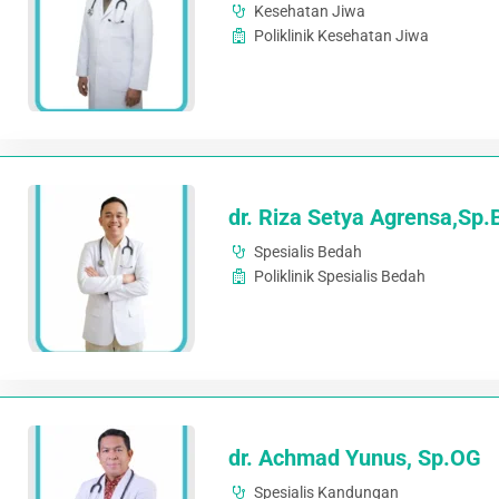
Kesehatan Jiwa
Poliklinik Kesehatan Jiwa
dr. Riza Setya Agrensa,Sp.
Spesialis Bedah
Poliklinik Spesialis Bedah
dr. Achmad Yunus, Sp.OG
Spesialis Kandungan