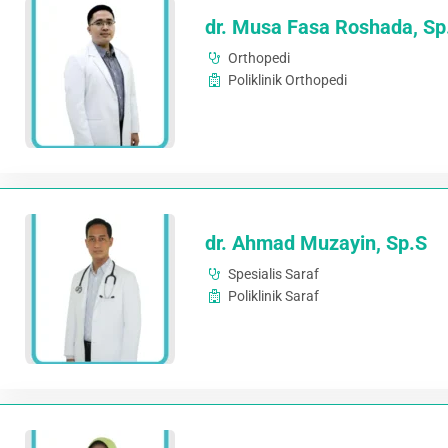
dr. Musa Fasa Roshada, Sp
Orthopedi
Poliklinik Orthopedi
dr. Ahmad Muzayin, Sp.S
Spesialis Saraf
Poliklinik Saraf