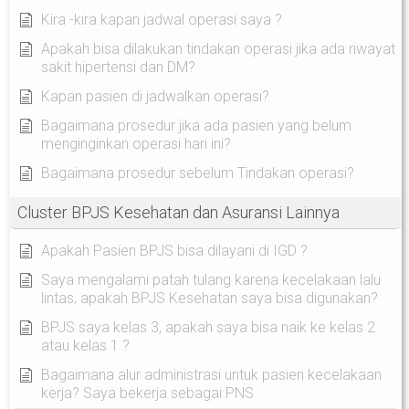
Kira -kira kapan jadwal operasi saya ?
Apakah bisa dilakukan tindakan operasi jika ada riwayat
sakit hipertensi dan DM?
Kapan pasien di jadwalkan operasi?
Bagaimana prosedur jika ada pasien yang belum
menginginkan operasi hari ini?
Bagaimana prosedur sebelum Tindakan operasi?
Cluster BPJS Kesehatan dan Asuransi Lainnya
Apakah Pasien BPJS bisa dilayani di IGD ?
Saya mengalami patah tulang karena kecelakaan lalu
lintas, apakah BPJS Kesehatan saya bisa digunakan?
BPJS saya kelas 3, apakah saya bisa naik ke kelas 2
atau kelas 1 ?
Bagaimana alur administrasi untuk pasien kecelakaan
kerja? Saya bekerja sebagai PNS