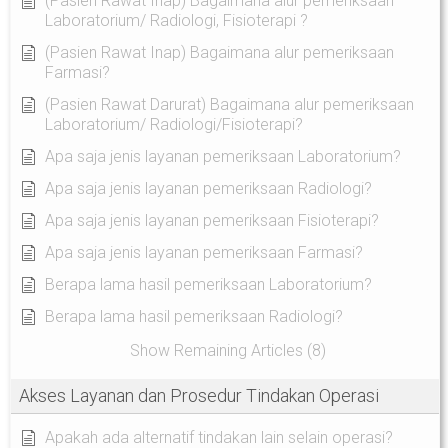
(Pasien Rawat Inap) Bagaimana alur pemeriksaan
Laboratorium/ Radiologi, Fisioterapi ?
(Pasien Rawat Inap) Bagaimana alur pemeriksaan
Farmasi?
(Pasien Rawat Darurat) Bagaimana alur pemeriksaan
Laboratorium/ Radiologi/Fisioterapi?
Apa saja jenis layanan pemeriksaan Laboratorium?
Apa saja jenis layanan pemeriksaan Radiologi?
Apa saja jenis layanan pemeriksaan Fisioterapi?
Apa saja jenis layanan pemeriksaan Farmasi?
Berapa lama hasil pemeriksaan Laboratorium?
Berapa lama hasil pemeriksaan Radiologi?
Show Remaining Articles (8)
Akses Layanan dan Prosedur Tindakan Operasi
Apakah ada alternatif tindakan lain selain operasi?