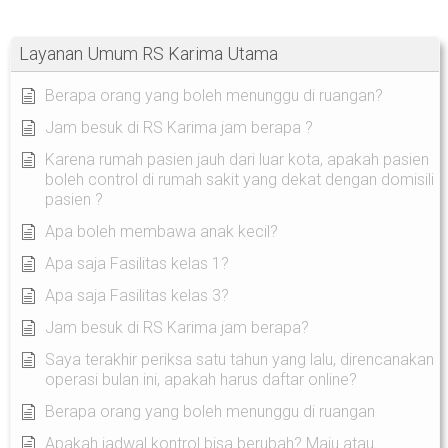
Layanan Umum RS Karima Utama
Berapa orang yang boleh menunggu di ruangan?
Jam besuk di RS Karima jam berapa ?
Karena rumah pasien jauh dari luar kota, apakah pasien
boleh control di rumah sakit yang dekat dengan domisili
pasien ?
Apa boleh membawa anak kecil?
Apa saja Fasilitas kelas 1?
Apa saja Fasilitas kelas 3?
Jam besuk di RS Karima jam berapa?
Saya terakhir periksa satu tahun yang lalu, direncanakan
operasi bulan ini, apakah harus daftar online?
Berapa orang yang boleh menunggu di ruangan
Apakah jadwal kontrol bisa berubah? Maju atau