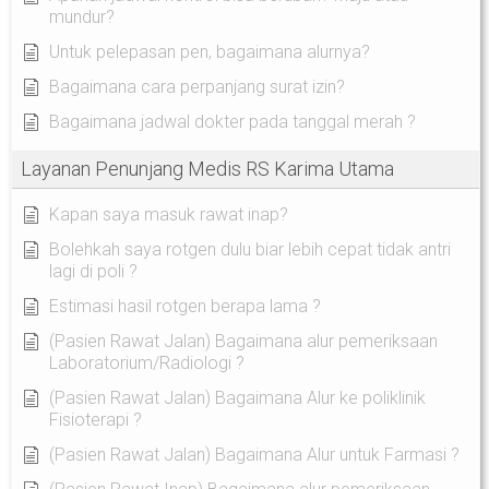
mundur?
Untuk pelepasan pen, bagaimana alurnya?
Bagaimana cara perpanjang surat izin?
Bagaimana jadwal dokter pada tanggal merah ?
Layanan Penunjang Medis RS Karima Utama
Kapan saya masuk rawat inap?
Bolehkah saya rotgen dulu biar lebih cepat tidak antri
lagi di poli ?
Estimasi hasil rotgen berapa lama ?
(Pasien Rawat Jalan) Bagaimana alur pemeriksaan
Laboratorium/Radiologi ?
(Pasien Rawat Jalan) Bagaimana Alur ke poliklinik
Fisioterapi ?
(Pasien Rawat Jalan) Bagaimana Alur untuk Farmasi ?