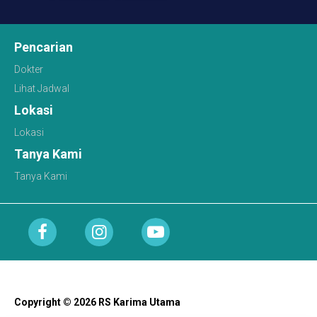
Pencarian
Dokter
Lihat Jadwal
Lokasi
Lokasi
Tanya Kami
Tanya Kami
Copyright © 2026 RS Karima Utama