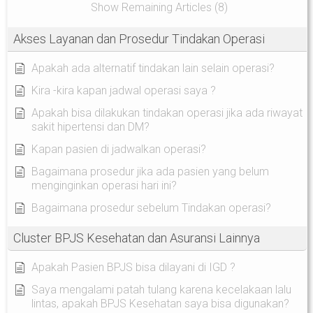
Show Remaining Articles (8)
Akses Layanan dan Prosedur Tindakan Operasi
Apakah ada alternatif tindakan lain selain operasi?
Kira -kira kapan jadwal operasi saya ?
Apakah bisa dilakukan tindakan operasi jika ada riwayat
sakit hipertensi dan DM?
Kapan pasien di jadwalkan operasi?
Bagaimana prosedur jika ada pasien yang belum
menginginkan operasi hari ini?
Bagaimana prosedur sebelum Tindakan operasi?
Cluster BPJS Kesehatan dan Asuransi Lainnya
Apakah Pasien BPJS bisa dilayani di IGD ?
Saya mengalami patah tulang karena kecelakaan lalu
lintas, apakah BPJS Kesehatan saya bisa digunakan?