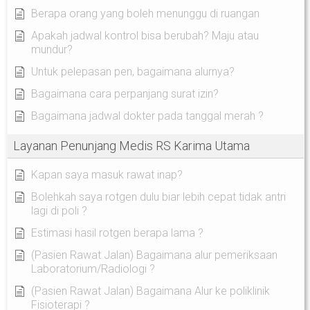
Berapa orang yang boleh menunggu di ruangan
Apakah jadwal kontrol bisa berubah? Maju atau
mundur?
Untuk pelepasan pen, bagaimana alurnya?
Bagaimana cara perpanjang surat izin?
Bagaimana jadwal dokter pada tanggal merah ?
Layanan Penunjang Medis RS Karima Utama
Kapan saya masuk rawat inap?
Bolehkah saya rotgen dulu biar lebih cepat tidak antri
lagi di poli ?
Estimasi hasil rotgen berapa lama ?
(Pasien Rawat Jalan) Bagaimana alur pemeriksaan
Laboratorium/Radiologi ?
(Pasien Rawat Jalan) Bagaimana Alur ke poliklinik
Fisioterapi ?