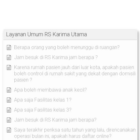
Layanan Umum RS Karima Utama
Berapa orang yang boleh menunggu di ruangan?
Jam besuk di RS Karima jam berapa ?
Karena rumah pasien jauh dari luar kota, apakah pasien
boleh control di rumah sakit yang dekat dengan domisili
pasien ?
Apa boleh membawa anak kecil?
Apa saja Fasilitas kelas 1?
Apa saja Fasilitas kelas 3?
Jam besuk di RS Karima jam berapa?
Saya terakhir periksa satu tahun yang lalu, direncanakan
operasi bulan ini, apakah harus daftar online?