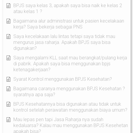
BPJS saya kelas 3, apakah saya bisa naik ke kelas 2
atau kelas 1 ?
Bagaimana alur administrasi untuk pasien kecelakaan
kerja? Saya bekerja sebagai PNS
Saya kecelakaan lalu lintas tetapi saya tidak mau
mengurus jasa raharja. Apakah BPJS saya bisa
digunakan?
Saya mengalami KLL saat mau berangkat/pulang kerja
di pabrik. Apakah saya bisa menggunakan bpjs
ketenagakerjaan?
Syarat Kontrol menggunakan BPJS Kesehatan?
Bagaimana caranya menggunakan BPJS Kesehatan ?
syaratnya apa saja?
BPJS Kesehatannya bisa digunakan atau tidak untuk
kontrol setelah perawatan menggunakan biaya umum?
Mau lepas pen tapi Jasa Raharja nya sudah
kedaluarsa? Kalau mau menggunakan BPJS Kesehetan
apakah bisa?